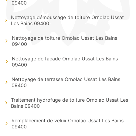
09400
Nettoyage démoussage de toiture Ornolac Ussat
Les Bains 09400
Nettoyage de toiture Ornolac Ussat Les Bains
09400
Nettoyage de façade Ornolac Ussat Les Bains
09400
Nettoyage de terrasse Ornolac Ussat Les Bains
09400
Traitement hydrofuge de toiture Ornolac Ussat Les
Bains 09400
Remplacement de velux Ornolac Ussat Les Bains
09400