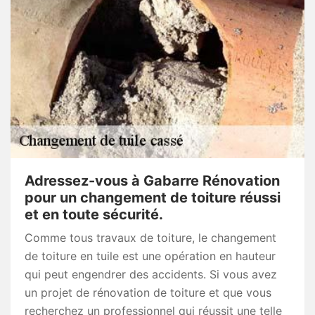
Adressez-vous à Gabarre Rénovation
pour un changement de toiture réussi
et en toute sécurité.
Comme tous travaux de toiture, le changement
de toiture en tuile est une opération en hauteur
qui peut engendrer des accidents. Si vous avez
un projet de rénovation de toiture et que vous
recherchez un professionnel qui réussit une telle