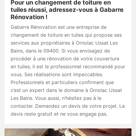
Pour un changement de toiture en
tuiles réussi, adressez-vous à Gabarre
Rénovation !
Gabarre Rénovation est une entreprise de
changement de toiture en tuiles qui propose ses
services aux propriétaires à Ornolac Ussat Les
Bains, dans le 09400. Si vous envisagez de
procéder à une rénovation de votre couverture
en tuiles, il est le professionnel recommandé pour
vous. Ses réalisations sont impeccables.
Professionnels et particuliers confirment que
c’est un expert dans le domaine à Ornolac Ussat
Les Bains. Vous aussi, n’hésitez pas à le
contacter. Demandez un devis de votre projet. Le
devis reste gratuit et ne vous engage pas.