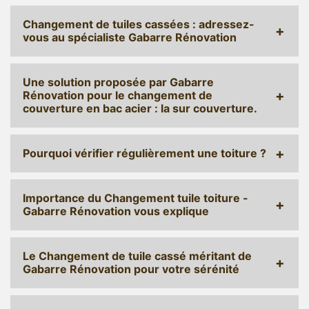
Changement de tuiles cassées : adressez-
vous au spécialiste Gabarre Rénovation
Une solution proposée par Gabarre
Rénovation pour le changement de
couverture en bac acier : la sur couverture.
Pourquoi vérifier régulièrement une toiture ?
Importance du Changement tuile toiture -
Gabarre Rénovation vous explique
Le Changement de tuile cassé méritant de
Gabarre Rénovation pour votre sérénité