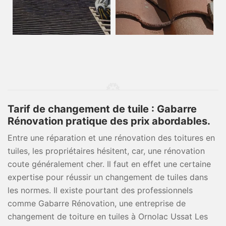
Tarif de changement de tuile : Gabarre
Rénovation pratique des prix abordables.
Entre une réparation et une rénovation des toitures en
tuiles, les propriétaires hésitent, car, une rénovation
coute généralement cher. Il faut en effet une certaine
expertise pour réussir un changement de tuiles dans
les normes. Il existe pourtant des professionnels
comme Gabarre Rénovation, une entreprise de
changement de toiture en tuiles à Ornolac Ussat Les