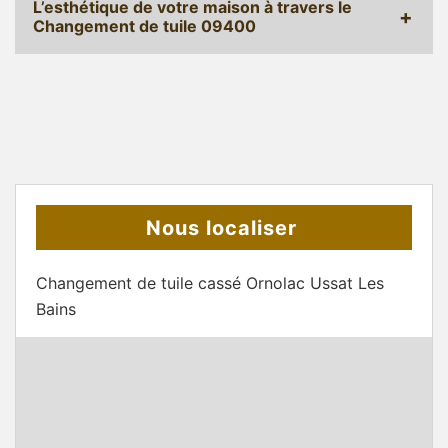
L’esthétique de votre maison à travers le
Changement de tuile 09400
Nous localiser
Changement de tuile cassé Ornolac Ussat Les
Bains