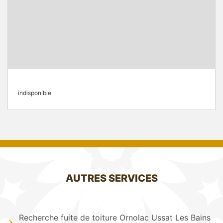
indisponible
AUTRES SERVICES
Recherche fuite de toiture Ornolac Ussat Les Bains