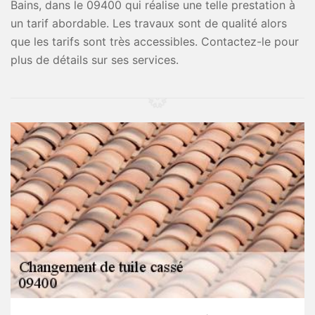
Bains, dans le 09400 qui réalise une telle prestation à
un tarif abordable. Les travaux sont de qualité alors
que les tarifs sont très accessibles. Contactez-le pour
plus de détails sur ses services.