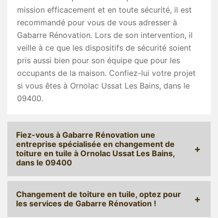
mission efficacement et en toute sécurité, il est
recommandé pour vous de vous adresser à
Gabarre Rénovation. Lors de son intervention, il
veille à ce que les dispositifs de sécurité soient
pris aussi bien pour son équipe que pour les
occupants de la maison. Confiez-lui votre projet
si vous êtes à Ornolac Ussat Les Bains, dans le
09400.
Fiez-vous à Gabarre Rénovation une
entreprise spécialisée en changement de
toiture en tuile à Ornolac Ussat Les Bains,
dans le 09400
Changement de toiture en tuile, optez pour
les services de Gabarre Rénovation !