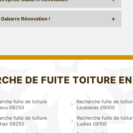
— Gabarre Rénovation !
CHE DE FUITE TOITURE EN
rche fuite de toiture
Recherche fuite de toitur
sou 09250
Loubieres 09000
rche fuite de toiture
Recherche fuite de toitur
hax 09250
Ludies 09100