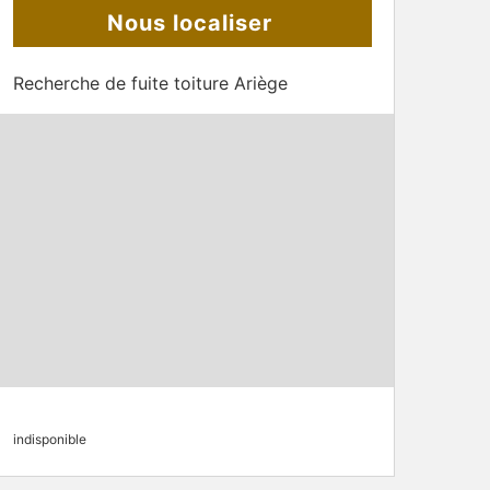
Nous localiser
Recherche de fuite toiture Ariège
indisponible