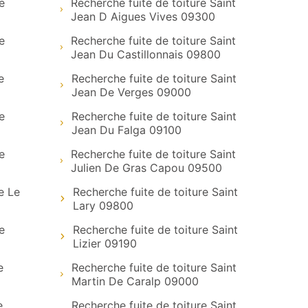
e
Recherche fuite de toiture Saint
Jean D Aigues Vives 09300
e
Recherche fuite de toiture Saint
Jean Du Castillonnais 09800
e
Recherche fuite de toiture Saint
Jean De Verges 09000
e
Recherche fuite de toiture Saint
Jean Du Falga 09100
e
Recherche fuite de toiture Saint
Julien De Gras Capou 09500
e Le
Recherche fuite de toiture Saint
Lary 09800
e
Recherche fuite de toiture Saint
Lizier 09190
e
Recherche fuite de toiture Saint
Martin De Caralp 09000
e
Recherche fuite de toiture Saint