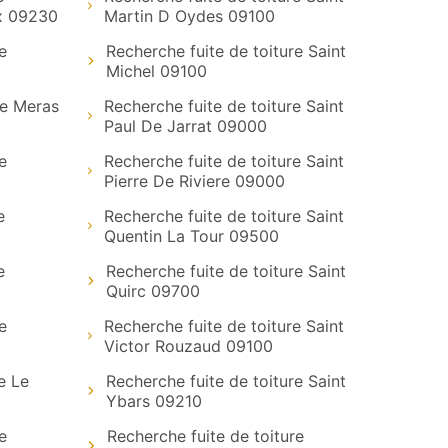
x 09230
Martin D Oydes 09100
e
Recherche fuite de toiture Saint
Michel 09100
re Meras
Recherche fuite de toiture Saint
Paul De Jarrat 09000
e
Recherche fuite de toiture Saint
Pierre De Riviere 09000
e
Recherche fuite de toiture Saint
Quentin La Tour 09500
e
Recherche fuite de toiture Saint
Quirc 09700
e
Recherche fuite de toiture Saint
Victor Rouzaud 09100
e Le
Recherche fuite de toiture Saint
Ybars 09210
e
Recherche fuite de toiture