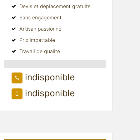
Devis et déplacement gratuits
Sans engagement
Artisan passionné
Prix imbattable
Travail de qualité
indisponible
indisponible