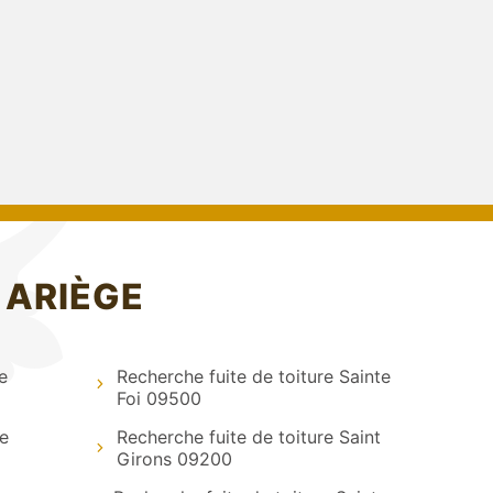
 ARIÈGE
e
Recherche fuite de toiture Sainte
Foi 09500
e
Recherche fuite de toiture Saint
Girons 09200