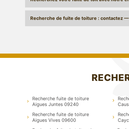
Recherche de fuite de toiture : contactez 
RECHER
Recherche fuite de toiture
Reche
Aigues Juntes 09240
Caus
Recherche fuite de toiture
Reche
Aigues Vives 09600
Cayc