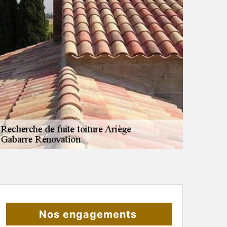
Nos engagements