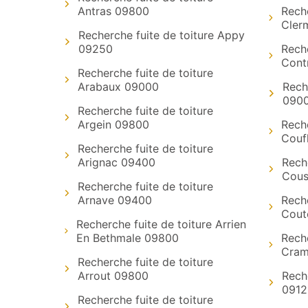
Antras 09800
Reche
Cler
Recherche fuite de toiture Appy
09250
Reche
Cont
Recherche fuite de toiture
Arabaux 09000
Rech
090
Recherche fuite de toiture
Argein 09800
Reche
Couf
Recherche fuite de toiture
Arignac 09400
Reche
Cous
Recherche fuite de toiture
Arnave 09400
Reche
Cout
Recherche fuite de toiture Arrien
En Bethmale 09800
Reche
Cram
Recherche fuite de toiture
Arrout 09800
Rech
0912
Recherche fuite de toiture