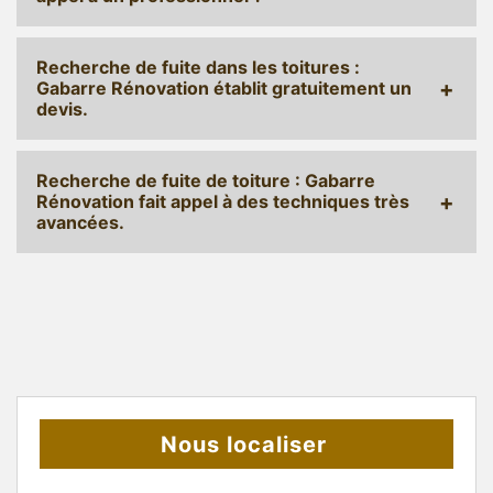
Recherche de fuite dans les toitures :
Gabarre Rénovation établit gratuitement un
devis.
Recherche de fuite de toiture : Gabarre
Rénovation fait appel à des techniques très
avancées.
Nous localiser