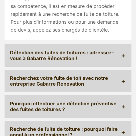
sa compétence, il est en mesure de procéder
rapidement à une recherche de fuite de toiture.
Pour plus d’informations ou pour une demande
de devis, appelez ses chargés de clientèle.
Détection des fuites de toitures : adressez-
vous à Gabarre Rénovation !
Recherchez votre fuite de toit avec notre
entreprise Gabarre Rénovation
Pourquoi effectuer une détection préventive
des fuites de toitures ?
Recherche de fuite de toiture : pourquoi faire
appel à un professionnel ?