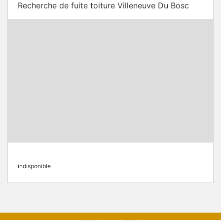
Recherche de fuite toiture Villeneuve Du Bosc
indisponible