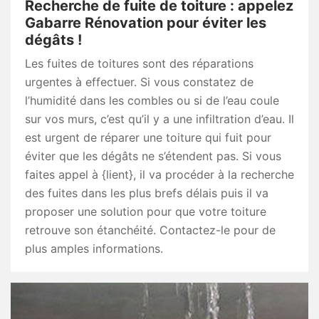
Recherche de fuite de toiture : appelez
Gabarre Rénovation pour éviter les
dégâts !
Les fuites de toitures sont des réparations
urgentes à effectuer. Si vous constatez de
l’humidité dans les combles ou si de l’eau coule
sur vos murs, c’est qu’il y a une infiltration d’eau. Il
est urgent de réparer une toiture qui fuit pour
éviter que les dégâts ne s’étendent pas. Si vous
faites appel à {lient}, il va procéder à la recherche
des fuites dans les plus brefs délais puis il va
proposer une solution pour que votre toiture
retrouve son étanchéité. Contactez-le pour de
plus amples informations.