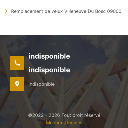
Remplacement de velux Villeneuve Du Bosc 09000
indisponible
indisponible
indisponible
©2022 - 2026 Tout droit réservé
Mentions légales