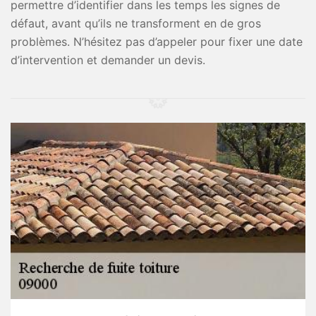
permettre d’identifier dans les temps les signes de
défaut, avant qu’ils ne transforment en de gros
problèmes. N’hésitez pas d’appeler pour fixer une date
d’intervention et demander un devis.