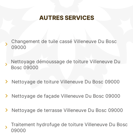
AUTRES SERVICES
Changement de tuile cassé Villeneuve Du Bosc
09000
Nettoyage démoussage de toiture Villeneuve Du
Bosc 09000
Nettoyage de toiture Villeneuve Du Bosc 09000
Nettoyage de façade Villeneuve Du Bosc 09000
Nettoyage de terrasse Villeneuve Du Bosc 09000
Traitement hydrofuge de toiture Villeneuve Du Bosc
09000