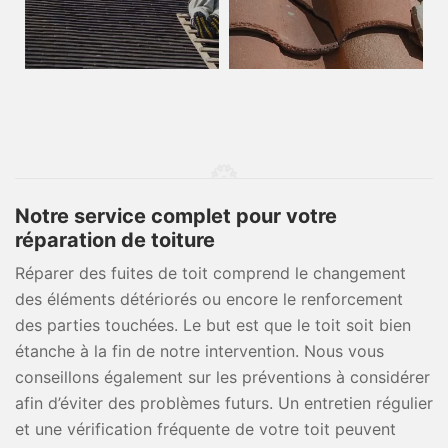
Notre service complet pour votre
réparation de toiture
Réparer des fuites de toit comprend le changement
des éléments détériorés ou encore le renforcement
des parties touchées. Le but est que le toit soit bien
étanche à la fin de notre intervention. Nous vous
conseillons également sur les préventions à considérer
afin d’éviter des problèmes futurs. Un entretien régulier
et une vérification fréquente de votre toit peuvent