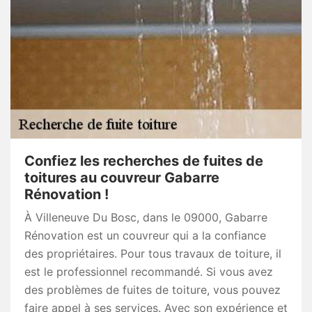
Confiez les recherches de fuites de
toitures au couvreur Gabarre
Rénovation !
À Villeneuve Du Bosc, dans le 09000, Gabarre
Rénovation est un couvreur qui a la confiance
des propriétaires. Pour tous travaux de toiture, il
est le professionnel recommandé. Si vous avez
des problèmes de fuites de toiture, vous pouvez
faire appel à ses services. Avec son expérience et