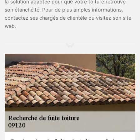
la solution adaptée pour que votre toiture retrouve
son étanchéité. Pour de plus amples informations,
contactez ses chargés de clientèle ou visitez son site
web.