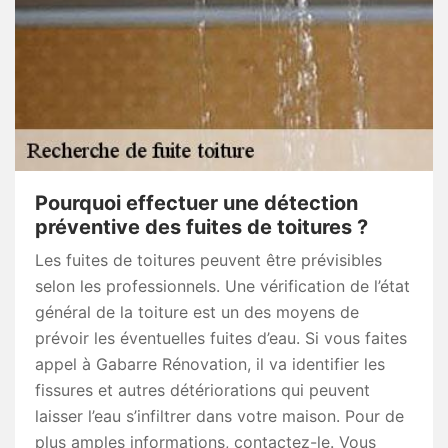
Pourquoi effectuer une détection
préventive des fuites de toitures ?
Les fuites de toitures peuvent être prévisibles
selon les professionnels. Une vérification de l’état
général de la toiture est un des moyens de
prévoir les éventuelles fuites d’eau. Si vous faites
appel à Gabarre Rénovation, il va identifier les
fissures et autres détériorations qui peuvent
laisser l’eau s’infiltrer dans votre maison. Pour de
plus amples informations, contactez-le. Vous