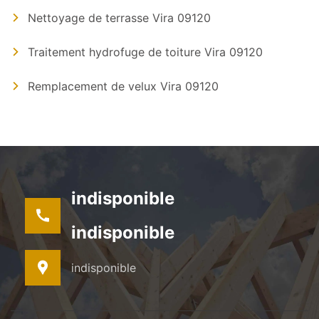
Nettoyage de terrasse Vira 09120
Traitement hydrofuge de toiture Vira 09120
Remplacement de velux Vira 09120
indisponible
indisponible
indisponible