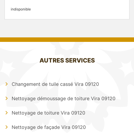
indisponible
AUTRES SERVICES
Changement de tuile cassé Vira 09120
Nettoyage démoussage de toiture Vira 09120
Nettoyage de toiture Vira 09120
Nettoyage de façade Vira 09120