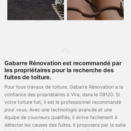
Gabarre Rénovation est recommandé par
les propriétaires pour la recherche des
fuites de toiture.
Pour tous travaux de toiture, Gabarre Rénovation a la
confiance des propriétaires à Vira, dans le 09120. Si
votre toiture fuit, il est le professionnel recommandé
pour vous. Avec une technologie avancée et une
équipe de couvreurs qualifiés, il arrive facilement à
détecter les causes des fuites. Il proposera par la suite