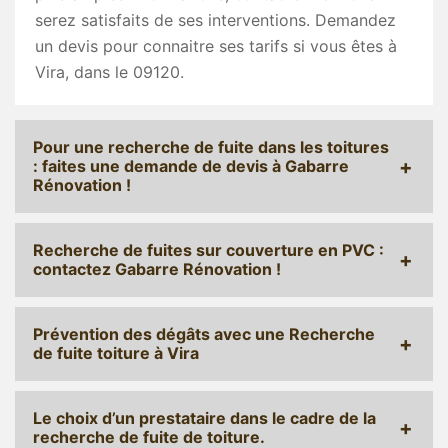
serez satisfaits de ses interventions. Demandez
un devis pour connaitre ses tarifs si vous êtes à
Vira, dans le 09120.
Pour une recherche de fuite dans les toitures
: faites une demande de devis à Gabarre
Rénovation !
Recherche de fuites sur couverture en PVC :
contactez Gabarre Rénovation !
Prévention des dégâts avec une Recherche
de fuite toiture à Vira
Le choix d’un prestataire dans le cadre de la
recherche de fuite de toiture.