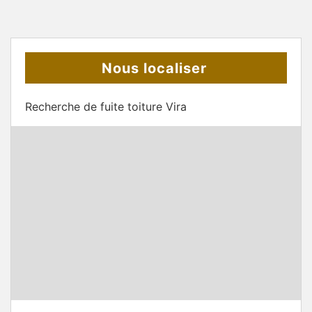
Nous localiser
Recherche de fuite toiture Vira