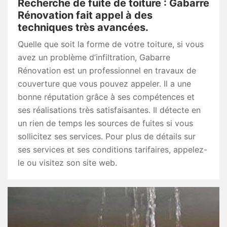
Recherche de fuite de toiture : Gabarre
Rénovation fait appel à des
techniques très avancées.
Quelle que soit la forme de votre toiture, si vous
avez un problème d’infiltration, Gabarre
Rénovation est un professionnel en travaux de
couverture que vous pouvez appeler. Il a une
bonne réputation grâce à ses compétences et
ses réalisations très satisfaisantes. Il détecte en
un rien de temps les sources de fuites si vous
sollicitez ses services. Pour plus de détails sur
ses services et ses conditions tarifaires, appelez-
le ou visitez son site web.