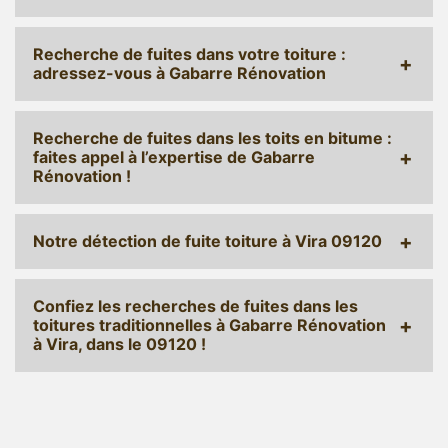
Recherche de fuites dans votre toiture :
adressez-vous à Gabarre Rénovation
Recherche de fuites dans les toits en bitume :
faites appel à l’expertise de Gabarre
Rénovation !
Notre détection de fuite toiture à Vira 09120
Confiez les recherches de fuites dans les
toitures traditionnelles à Gabarre Rénovation
à Vira, dans le 09120 !