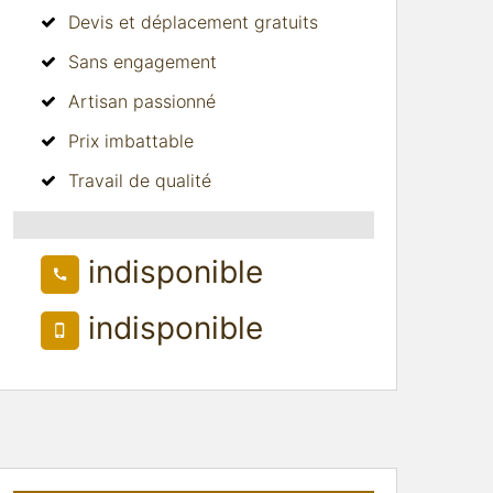
Devis et déplacement gratuits
Sans engagement
Artisan passionné
Prix imbattable
Travail de qualité
indisponible
indisponible