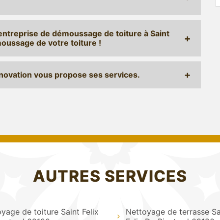
ntreprise de démoussage de toiture à Saint
oussage de votre toiture !
novation vous propose ses services.
AUTRES SERVICES
yage de toiture Saint Felix
Nettoyage de terrasse Sa