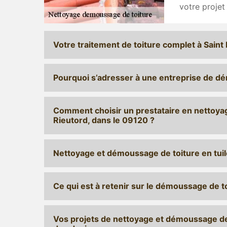
votre projet
Votre traitement de toiture complet à Saint
Pourquoi s’adresser à une entreprise de 
Comment choisir un prestataire en nettoyag
Rieutord, dans le 09120 ?
Nettoyage et démoussage de toiture en tui
Ce qui est à retenir sur le démoussage de t
Vos projets de nettoyage et démoussage de t