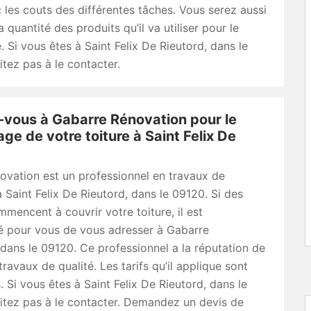
c les couts des différentes tâches. Vous serez aussi
 quantité des produits qu’il va utiliser pour le
Si vous êtes à Saint Felix De Rieutord, dans le
itez pas à le contacter.
vous à Gabarre Rénovation pour le
e de votre toiture à Saint Felix De
ovation est un professionnel en travaux de
 Saint Felix De Rieutord, dans le 09120. Si des
encent à couvrir votre toiture, il est
pour vous de vous adresser à Gabarre
dans le 09120. Ce professionnel a la réputation de
travaux de qualité. Les tarifs qu’il applique sont
. Si vous êtes à Saint Felix De Rieutord, dans le
itez pas à le contacter. Demandez un devis de