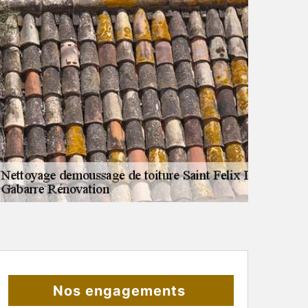
Nos engagements