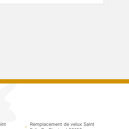
int
Remplacement de velux Saint