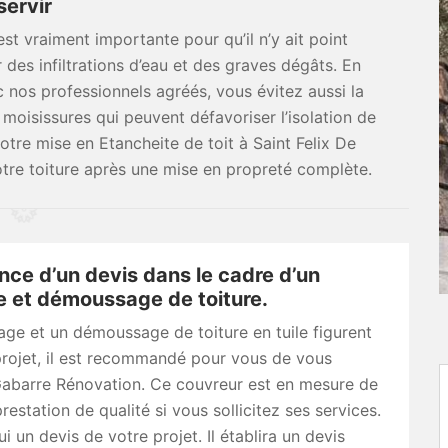
servir
t vraiment importante pour qu’il n’y ait point
 des infiltrations d’eau et des graves dégâts. En
 nos professionnels agréés, vous évitez aussi la
moisissures qui peuvent défavoriser l’isolation de
tre mise en Etancheite de toit à Saint Felix De
tre toiture après une mise en propreté complète.
nce d’un devis dans le cadre d’un
 et démoussage de toiture.
age et un démoussage de toiture en tuile figurent
projet, il est recommandé pour vous de vous
Gabarre Rénovation. Ce couvreur est en mesure de
restation de qualité si vous sollicitez ses services.
 un devis de votre projet. Il établira un devis