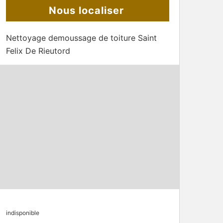
Nous localiser
Nettoyage demoussage de toiture Saint
Felix De Rieutord
indisponible