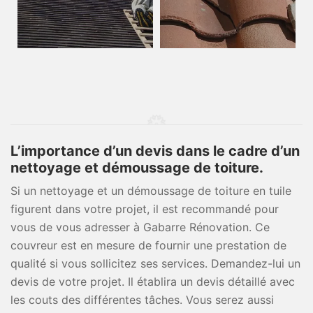
L’importance d’un devis dans le cadre d’un
nettoyage et démoussage de toiture.
Si un nettoyage et un démoussage de toiture en tuile
figurent dans votre projet, il est recommandé pour
vous de vous adresser à Gabarre Rénovation. Ce
couvreur est en mesure de fournir une prestation de
qualité si vous sollicitez ses services. Demandez-lui un
devis de votre projet. Il établira un devis détaillé avec
les couts des différentes tâches. Vous serez aussi