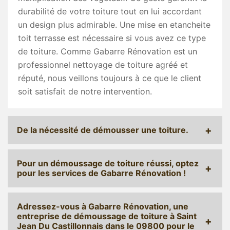
durabilité de votre toiture tout en lui accordant
un design plus admirable. Une mise en etancheite
toit terrasse est nécessaire si vous avez ce type
de toiture. Comme Gabarre Rénovation est un
professionnel nettoyage de toiture agréé et
réputé, nous veillons toujours à ce que le client
soit satisfait de notre intervention.
De la nécessité de démousser une toiture.
Pour un démoussage de toiture réussi, optez
pour les services de Gabarre Rénovation !
Adressez-vous à Gabarre Rénovation, une
entreprise de démoussage de toiture à Saint
Jean Du Castillonnais dans le 09800 pour le