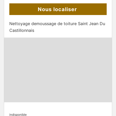
Nous localiser
Nettoyage demoussage de toiture Saint Jean Du
Castillonnais
indisponible