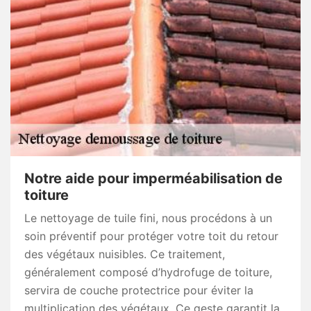
Notre aide pour imperméabilisation de
toiture
Le nettoyage de tuile fini, nous procédons à un
soin préventif pour protéger votre toit du retour
des végétaux nuisibles. Ce traitement,
généralement composé d’hydrofuge de toiture,
servira de couche protectrice pour éviter la
multiplication des végétaux. Ce geste garantit la