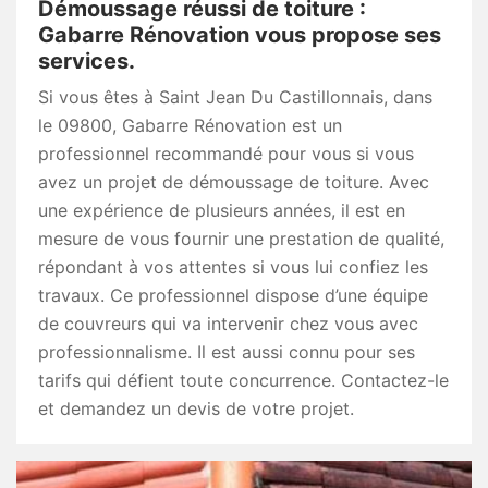
Démoussage réussi de toiture :
Gabarre Rénovation vous propose ses
services.
Si vous êtes à Saint Jean Du Castillonnais, dans
le 09800, Gabarre Rénovation est un
professionnel recommandé pour vous si vous
avez un projet de démoussage de toiture. Avec
une expérience de plusieurs années, il est en
mesure de vous fournir une prestation de qualité,
répondant à vos attentes si vous lui confiez les
travaux. Ce professionnel dispose d’une équipe
de couvreurs qui va intervenir chez vous avec
professionnalisme. Il est aussi connu pour ses
tarifs qui défient toute concurrence. Contactez-le
et demandez un devis de votre projet.