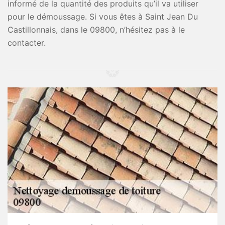
informé de la quantité des produits qu’il va utiliser
pour le démoussage. Si vous êtes à Saint Jean Du
Castillonnais, dans le 09800, n’hésitez pas à le
contacter.