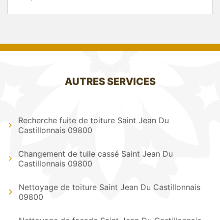
AUTRES SERVICES
Recherche fuite de toiture Saint Jean Du
Castillonnais 09800
Changement de tuile cassé Saint Jean Du
Castillonnais 09800
Nettoyage de toiture Saint Jean Du Castillonnais
09800