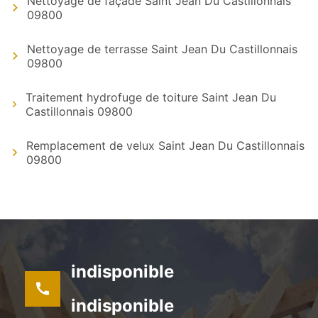
Nettoyage de façade Saint Jean Du Castillonnais
09800
Nettoyage de terrasse Saint Jean Du Castillonnais
09800
Traitement hydrofuge de toiture Saint Jean Du
Castillonnais 09800
Remplacement de velux Saint Jean Du Castillonnais
09800
indisponible
indisponible