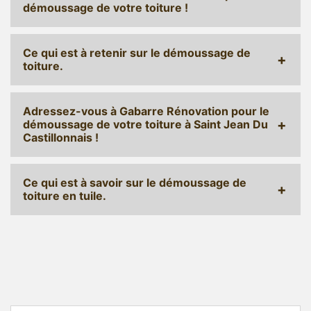
démoussage de votre toiture !
Ce qui est à retenir sur le démoussage de
toiture.
Adressez-vous à Gabarre Rénovation pour le
démoussage de votre toiture à Saint Jean Du
Castillonnais !
Ce qui est à savoir sur le démoussage de
toiture en tuile.