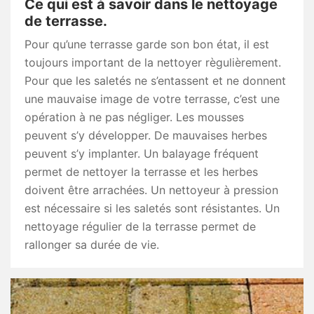
Ce qui est à savoir dans le nettoyage
de terrasse.
Pour qu’une terrasse garde son bon état, il est
toujours important de la nettoyer règulièrement.
Pour que les saletés ne s’entassent et ne donnent
une mauvaise image de votre terrasse, c’est une
opération à ne pas négliger. Les mousses
peuvent s’y développer. De mauvaises herbes
peuvent s’y implanter. Un balayage fréquent
permet de nettoyer la terrasse et les herbes
doivent être arrachées. Un nettoyeur à pression
est nécessaire si les saletés sont résistantes. Un
nettoyage régulier de la terrasse permet de
rallonger sa durée de vie.