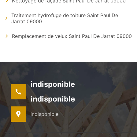
Nettoyage de façade Saint Paul De Jarrat 09000
Traitement hydrofuge de toiture Saint Paul De
Jarrat 09000
Remplacement de velux Saint Paul De Jarrat 09000
indisponible
indisponible
indisponible