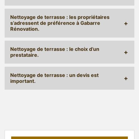
Nettoyage de terrasse : les propriétaires
s’adressent de préférence à Gabarre
Rénovation.
Nettoyage de terrasse : le choix d’un
prestataire.
Nettoyage de terrasse : un devis est
important.