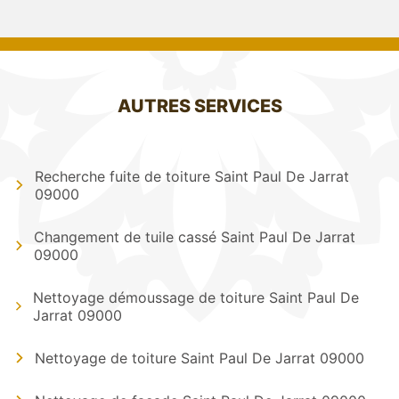
AUTRES SERVICES
Recherche fuite de toiture Saint Paul De Jarrat
09000
Changement de tuile cassé Saint Paul De Jarrat
09000
Nettoyage démoussage de toiture Saint Paul De
Jarrat 09000
Nettoyage de toiture Saint Paul De Jarrat 09000