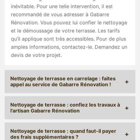
inévitable. Pour une telle intervention, il est
recommandé de vous adresser à Gabarre
Rénovation. Vous pouvez lui confier le nettoyage
et le démoussage de votre terrasse. Les tarifs
qu’il applique sont très accessibles. Pour de plus
amples informations, contactez-le. Demandez un
devis de votre projet.
Nettoyage de terrasse en carrelage : faites
appel au service de Gabarre Rénovation !
Nettoyage de terrasse : confiez les travaux à
l’artisan Gabarre Rénovation
Nettoyage de terrasse : quand faut-il payer
des frais supplémentaires ?