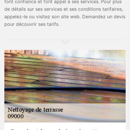
font confiance et font appel à ses services. Pour plus
de détails sur ses services et ses conditions tarifaires,
appelez-le ou visitez son site web. Demandez un devis
pour découvrir ses tarifs.