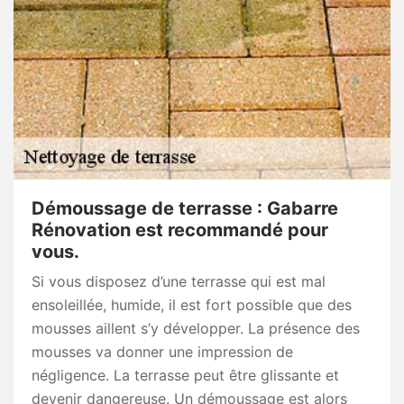
Démoussage de terrasse : Gabarre
Rénovation est recommandé pour
vous.
Si vous disposez d’une terrasse qui est mal
ensoleillée, humide, il est fort possible que des
mousses aillent s’y développer. La présence des
mousses va donner une impression de
négligence. La terrasse peut être glissante et
devenir dangereuse. Un démoussage est alors