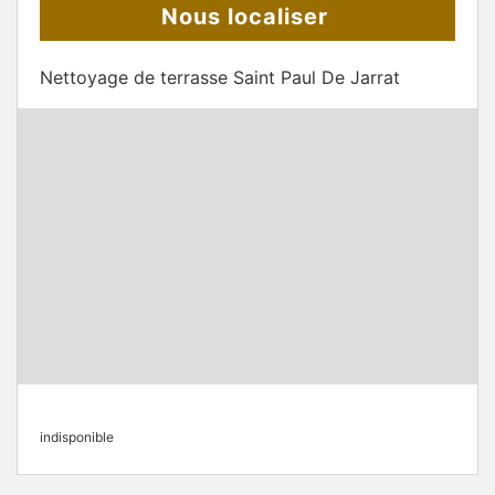
Nous localiser
Nettoyage de terrasse Saint Paul De Jarrat
indisponible