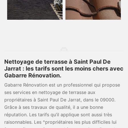
Nettoyage de terrasse à Saint Paul De
Jarrat : les tarifs sont les moins chers avec
Gabarre Rénovation.
Gabarre Rénovation est un professionnel qui propose
ses services en nettoyage de terrasse aux
propriétaires à Saint Paul De Jarrat, dans le 09000.
Grâce à ses travaux de qualité, il a une bonne
réputation. Les tarifs qu’il applique sont aussi très
raisonnables. Les ^propriétaires les plus difficiles lui