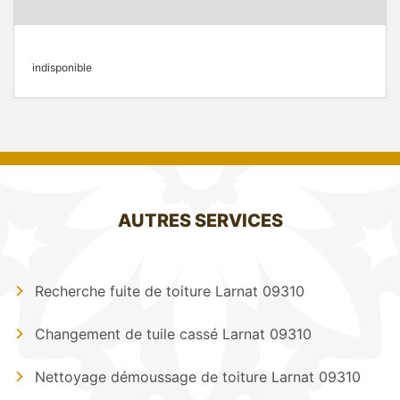
indisponible
AUTRES SERVICES
Recherche fuite de toiture Larnat 09310
Changement de tuile cassé Larnat 09310
Nettoyage démoussage de toiture Larnat 09310