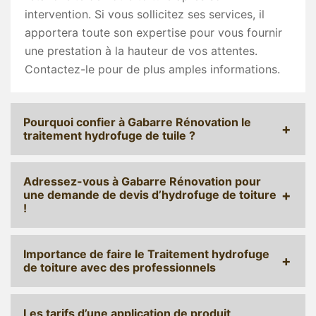
intervention. Si vous sollicitez ses services, il
apportera toute son expertise pour vous fournir
une prestation à la hauteur de vos attentes.
Contactez-le pour de plus amples informations.
Pourquoi confier à Gabarre Rénovation le
traitement hydrofuge de tuile ?
Adressez-vous à Gabarre Rénovation pour
une demande de devis d’hydrofuge de toiture
!
Importance de faire le Traitement hydrofuge
de toiture avec des professionnels
Les tarifs d’une application de produit