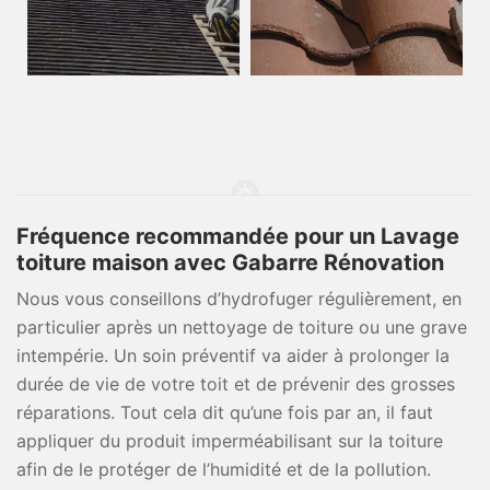
Fréquence recommandée pour un Lavage
toiture maison avec Gabarre Rénovation
Nous vous conseillons d’hydrofuger régulièrement, en
particulier après un nettoyage de toiture ou une grave
intempérie. Un soin préventif va aider à prolonger la
durée de vie de votre toit et de prévenir des grosses
réparations. Tout cela dit qu’une fois par an, il faut
appliquer du produit imperméabilisant sur la toiture
afin de le protéger de l’humidité et de la pollution.