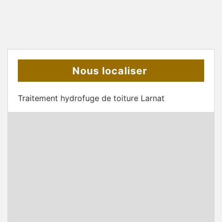
Nous localiser
Traitement hydrofuge de toiture Larnat