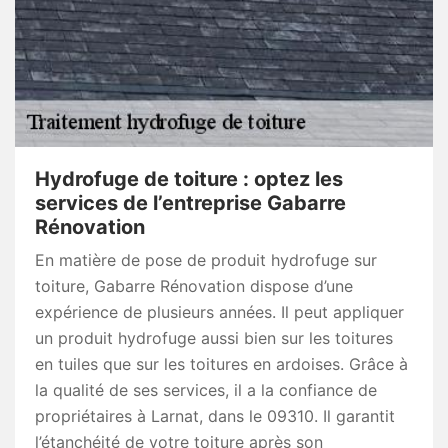
Hydrofuge de toiture : optez les
services de l’entreprise Gabarre
Rénovation
En matière de pose de produit hydrofuge sur
toiture, Gabarre Rénovation dispose d’une
expérience de plusieurs années. Il peut appliquer
un produit hydrofuge aussi bien sur les toitures
en tuiles que sur les toitures en ardoises. Grâce à
la qualité de ses services, il a la confiance de
propriétaires à Larnat, dans le 09310. Il garantit
l’étanchéité de votre toiture après son