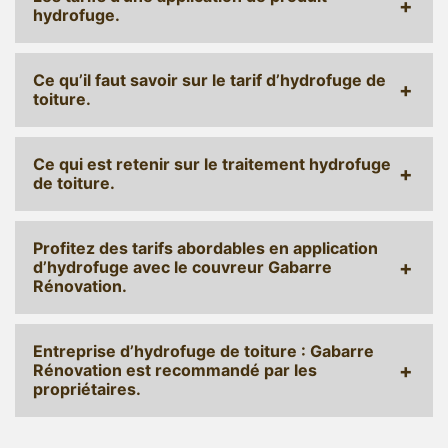
hydrofuge.
Ce qu’il faut savoir sur le tarif d’hydrofuge de
toiture.
Ce qui est retenir sur le traitement hydrofuge
de toiture.
Profitez des tarifs abordables en application
d’hydrofuge avec le couvreur Gabarre
Rénovation.
Entreprise d’hydrofuge de toiture : Gabarre
Rénovation est recommandé par les
propriétaires.