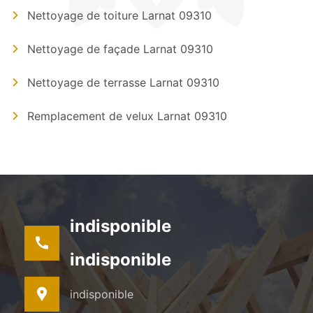
Nettoyage de toiture Larnat 09310
Nettoyage de façade Larnat 09310
Nettoyage de terrasse Larnat 09310
Remplacement de velux Larnat 09310
indisponible
indisponible
indisponible