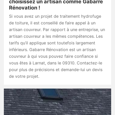
choisissez un artisan comme Gabarre
Rénovation !
Si vous avez un projet de traitement hydrofuge
de toiture, il est conseillé de faire appel à un
artisan couvreur. Par rapport à une entreprise, un
artisan couvreur a les mêmes compétences. Les
tarifs qu’il applique sont toutefois largement
inférieurs. Gabarre Rénovation est un artisan
couvreur à qui vous pouvez faire confiance si
vous êtes à Larnat, dans le 09310. Contactez-le
pour plus de précisions et demande-lui un devis
de votre projet.