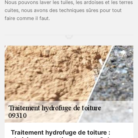
Nous pouvons laver les tuiles, les ardoises et les terres
cuites, nous avons des techniques sûres pour tout
faire comme il faut.
Traitement hydrofuge de toiture :