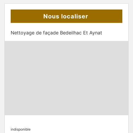
Nous localiser
Nettoyage de façade Bedeilhac Et Aynat
indisponible