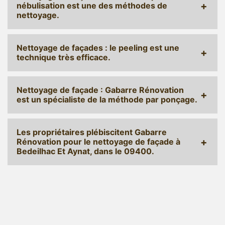
nébulisation est une des méthodes de
nettoyage.
Nettoyage de façades : le peeling est une
technique très efficace.
Nettoyage de façade : Gabarre Rénovation
est un spécialiste de la méthode par ponçage.
Les propriétaires plébiscitent Gabarre
Rénovation pour le nettoyage de façade à
Bedeilhac Et Aynat, dans le 09400.