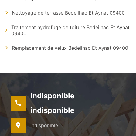
Nettoyage de terrasse Bedeilhac Et Aynat 09400
Traitement hydrofuge de toiture Bedeilhac Et Aynat
09400
Remplacement de velux Bedeilhac Et Aynat 09400
indisponible
indisponible
indisponible