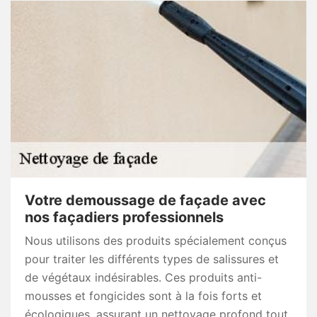
Votre demoussage de façade avec
nos façadiers professionnels
Nous utilisons des produits spécialement conçus
pour traiter les différents types de salissures et
de végétaux indésirables. Ces produits anti-
mousses et fongicides sont à la fois forts et
écologiques, assurant un nettoyage profond tout