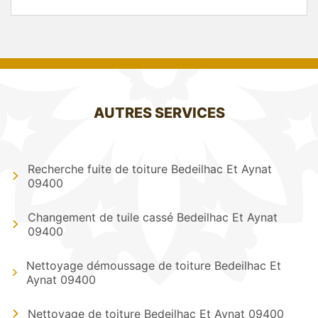
AUTRES SERVICES
Recherche fuite de toiture Bedeilhac Et Aynat
09400
Changement de tuile cassé Bedeilhac Et Aynat
09400
Nettoyage démoussage de toiture Bedeilhac Et
Aynat 09400
Nettoyage de toiture Bedeilhac Et Aynat 09400