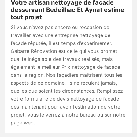
Votre artisan nettoyage de facade
desservant Bedeilhac Et Aynat estime
tout projet
Si vous n’avez pas encore eu l’occasion de
travailler avec une entreprise nettoyage de
facade réputée, il est temps d’expérimenter.
Gabarre Rénovation est celle qui vous promet
qualité inégalable des travaux réalisés, mais
également le meilleur Prix nettoyage de facade
dans la région. Nos façadiers maitrisent tous les
aspects de ce domaine, ils ne reculent jamais,
quelles que soient les circonstances. Remplissez
votre formulaire de devis nettoyage de facade
dès maintenant pour avoir l’estimation de votre
projet. Vous le verrez à notre bureau ou sur notre
page web.