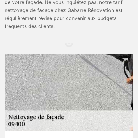
de votre façade. Ne vous inquiétez pas, notre tarif
nettoyage de facade chez Gabarre Rénovation est
régulièrement révisé pour convenir aux budgets
fréquents des clients.