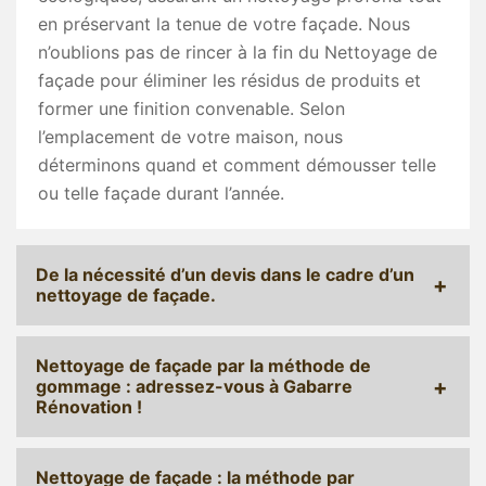
en préservant la tenue de votre façade. Nous
n’oublions pas de rincer à la fin du Nettoyage de
façade pour éliminer les résidus de produits et
former une finition convenable. Selon
l’emplacement de votre maison, nous
déterminons quand et comment démousser telle
ou telle façade durant l’année.
De la nécessité d’un devis dans le cadre d’un
nettoyage de façade.
Nettoyage de façade par la méthode de
gommage : adressez-vous à Gabarre
Rénovation !
Nettoyage de façade : la méthode par