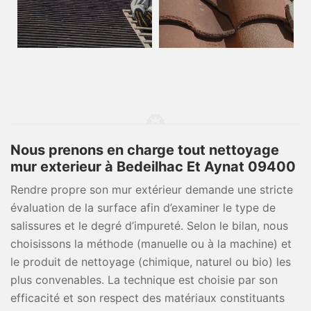
Nous prenons en charge tout nettoyage
mur exterieur à Bedeilhac Et Aynat 09400
Rendre propre son mur extérieur demande une stricte
évaluation de la surface afin d’examiner le type de
salissures et le degré d’impureté. Selon le bilan, nous
choisissons la méthode (manuelle ou à la machine) et
le produit de nettoyage (chimique, naturel ou bio) les
plus convenables. La technique est choisie par son
efficacité et son respect des matériaux constituants