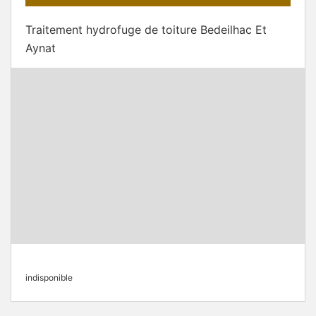
Traitement hydrofuge de toiture Bedeilhac Et
Aynat
indisponible