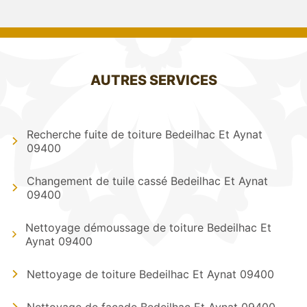
AUTRES SERVICES
Recherche fuite de toiture Bedeilhac Et Aynat
09400
Changement de tuile cassé Bedeilhac Et Aynat
09400
Nettoyage démoussage de toiture Bedeilhac Et
Aynat 09400
Nettoyage de toiture Bedeilhac Et Aynat 09400