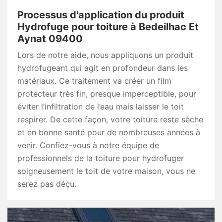
Processus d'application du produit
Hydrofuge pour toiture à Bedeilhac Et
Aynat 09400
Lors de notre aide, nous appliquons un produit
hydrofugeant qui agit en profondeur dans les
matériaux. Ce traitement va créer un film
protecteur très fin, presque imperceptible, pour
éviter l’infiltration de l’eau mais laisser le toit
respirer. De cette façon, votre toiture reste sèche
et en bonne santé pour de nombreuses années à
venir. Confiez-vous à notre équipe de
professionnels de la toiture pour hydrofuger
soigneusement le toit de votre maison, vous ne
serez pas déçu.