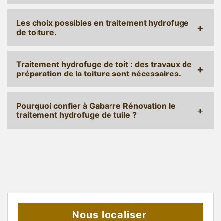
Les choix possibles en traitement hydrofuge
de toiture.
Traitement hydrofuge de toit : des travaux de
préparation de la toiture sont nécessaires.
Pourquoi confier à Gabarre Rénovation le
traitement hydrofuge de tuile ?
Nous localiser