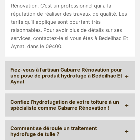
Rénovation. C’est un professionnel qui a la
réputation de réaliser des travaux de qualité. Les
tarifs qu’il applique sont pourtant très
raisonnables. Pour avoir plus de détails sur ses
services, contactez-le si vous êtes à Bedeilhac Et
Aynat, dans le 09400.
Fiez-vous à l’artisan Gabarre Rénovation pour
une pose de produit hydrofuge à Bedeilhac Et
Aynat
Confiez l’hydrofugation de votre toiture à un
spécialiste comme Gabarre Rénovation !
Comment se déroule un traitement
hydrofuge de tuile ?