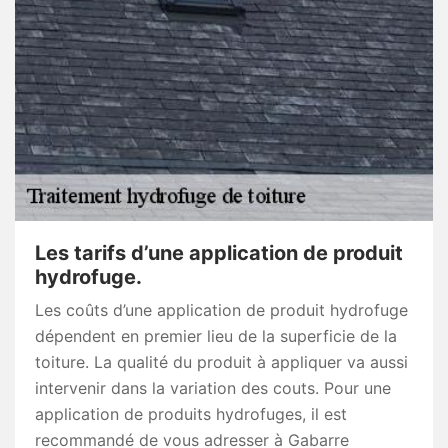
Les tarifs d’une application de produit
hydrofuge.
Les coûts d’une application de produit hydrofuge
dépendent en premier lieu de la superficie de la
toiture. La qualité du produit à appliquer va aussi
intervenir dans la variation des couts. Pour une
application de produits hydrofuges, il est
recommandé de vous adresser à Gabarre