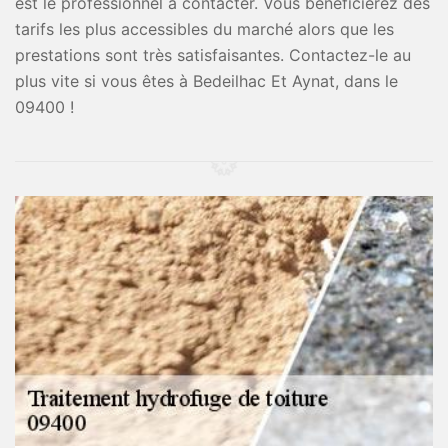
est le professionnel à contacter. Vous bénéficierez des
tarifs les plus accessibles du marché alors que les
prestations sont très satisfaisantes. Contactez-le au
plus vite si vous êtes à Bedeilhac Et Aynat, dans le
09400 !