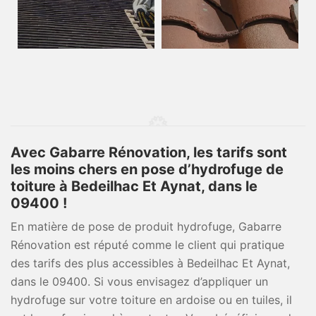
Avec Gabarre Rénovation, les tarifs sont
les moins chers en pose d’hydrofuge de
toiture à Bedeilhac Et Aynat, dans le
09400 !
En matière de pose de produit hydrofuge, Gabarre
Rénovation est réputé comme le client qui pratique
des tarifs des plus accessibles à Bedeilhac Et Aynat,
dans le 09400. Si vous envisagez d’appliquer un
hydrofuge sur votre toiture en ardoise ou en tuiles, il