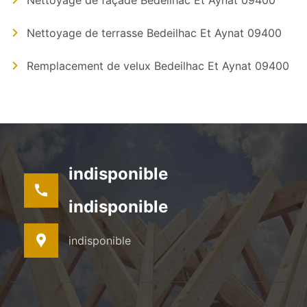
Nettoyage de façade Bedeilhac Et Aynat 09400
Nettoyage de terrasse Bedeilhac Et Aynat 09400
Remplacement de velux Bedeilhac Et Aynat 09400
indisponible
indisponible
indisponible